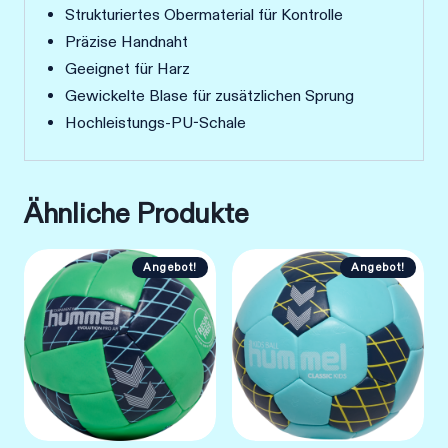
Strukturiertes Obermaterial für Kontrolle
Präzise Handnaht
Geeignet für Harz
Gewickelte Blase für zusätzlichen Sprung
Hochleistungs-PU-Schale
Ähnliche Produkte
Angebot!
Angebot!