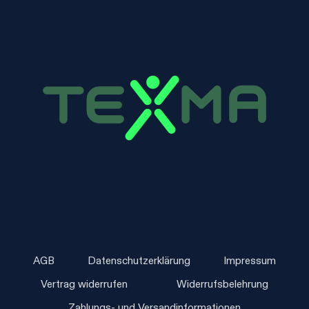
AGB
Datenschutzerklärung
Impressum
Vertrag widerrufen
Widerrufsbelehrung
Zahlungs- und Versandinformationen