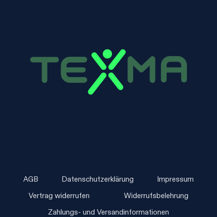
AGB
Datenschutzerklärung
Impressum
Vertrag widerrufen
Widerrufsbelehrung
Zahlungs- und Versandinformationen