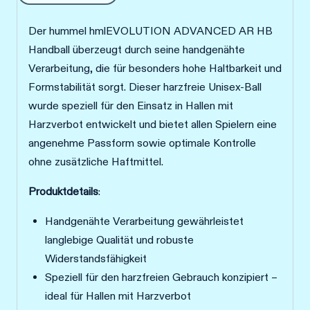
Der hummel hmlEVOLUTION ADVANCED AR HB
Handball überzeugt durch seine handgenähte
Verarbeitung, die für besonders hohe Haltbarkeit und
Formstabilität sorgt. Dieser harzfreie Unisex-Ball
wurde speziell für den Einsatz in Hallen mit
Harzverbot entwickelt und bietet allen Spielern eine
angenehme Passform sowie optimale Kontrolle
ohne zusätzliche Haftmittel.
Produktdetails
:
Handgenähte Verarbeitung gewährleistet
langlebige Qualität und robuste
Widerstandsfähigkeit
Speziell für den harzfreien Gebrauch konzipiert –
ideal für Hallen mit Harzverbot