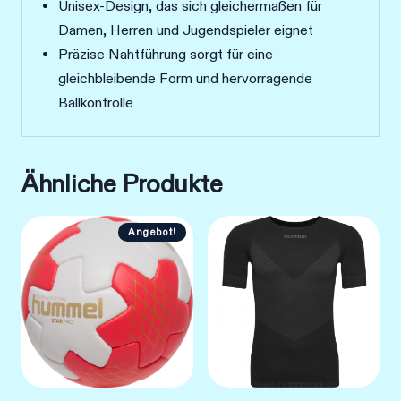
Unisex-Design, das sich gleichermaßen für
Damen, Herren und Jugendspieler eignet
Präzise Nahtführung sorgt für eine
gleichbleibende Form und hervorragende
Ballkontrolle
Ähnliche Produkte
Angebot!