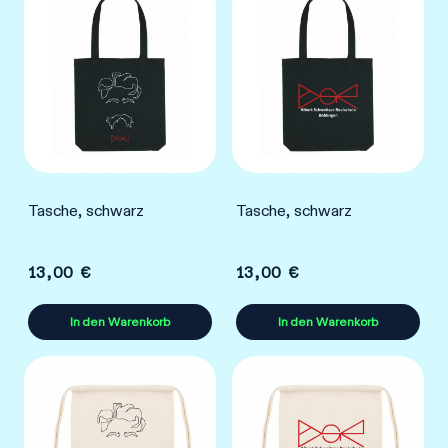
Tasche, schwarz
Tasche, schwarz
13,00
€
13,00
€
In den Warenkorb
In den Warenkorb