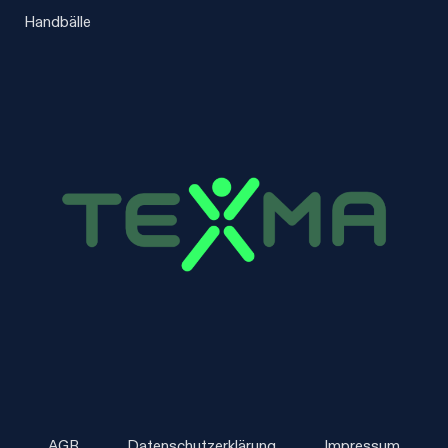
Handbälle
AGB
Datenschutzerklärung
Impressum