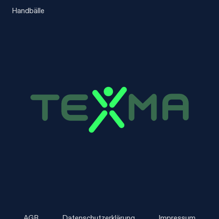
Handbälle
AGB
Datenschutzerklärung
Impressum