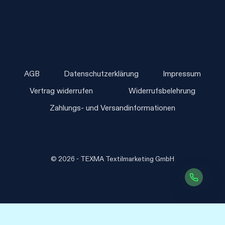
AGB
Datenschutzerklärung
Impressum
Vertrag widerrufen
Widerrufsbelehrung
Zahlungs- und Versandinformationen
© 2026 - TEXMA Textilmarketing GmbH
Vertrag widerrufen