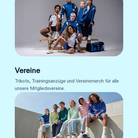
Vereine
Trikots, Trainingsanzüge und Vereinsmerch für alle
unsere Mitgliedsvereine.