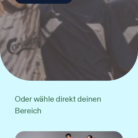
Oder wähle direkt deinen
Bereich