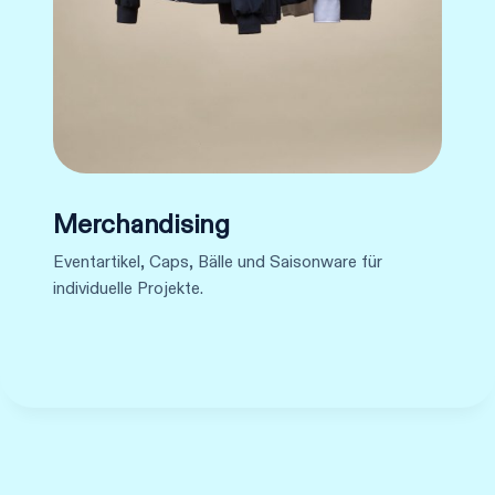
Merchandising
Eventartikel, Caps, Bälle und Saisonware für
individuelle Projekte.