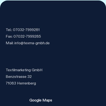
Tel.: 07032-7999281
Fax: 07032-7999285
Mail: info@texma-gmbh.de
Textilmarketing GmbH
Benzstrasse 32
71083 Herrenberg
Google Maps