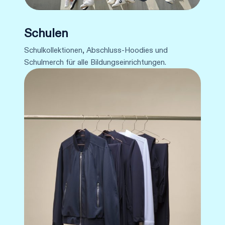
Schulen
Schulkollektionen, Abschluss-Hoodies und
Schulmerch für alle Bildungseinrichtungen.