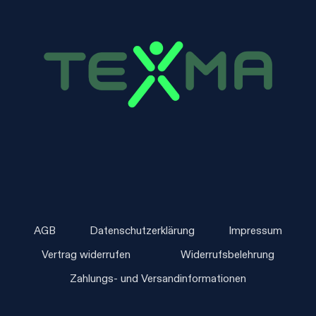
AGB
Datenschutzerklärung
Impressum
Vertrag widerrufen
Widerrufsbelehrung
Zahlungs- und Versandinformationen