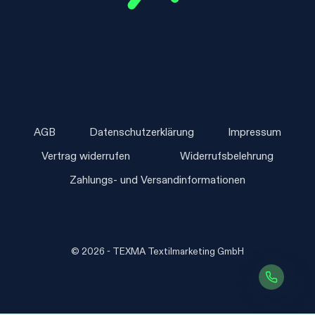
AGB
Datenschutzerklärung
Impressum
Vertrag widerrufen
Widerrufsbelehrung
Zahlungs- und Versandinformationen
© 2026 - TEXMA Textilmarketing GmbH