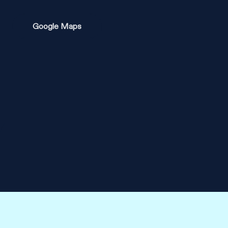
Google Maps