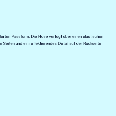
ten Passform. Die Hose verfügt über einen elastischen
Seiten und ein reflektierendes Detail auf der Rückseite