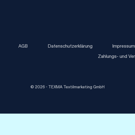
AGB
Datenschutzerklärung
Impressu
Zahlungs- und Ve
© 2026 - TEXMA Textilmarketing GmbH
Vertrag widerrufen