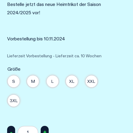
Bestelle jetzt das neue Heimtrikot der Saison
2024/2025 vor!
Vorbestellung bis 10.11.2024
Lieferzeit
Vorbestellung - Lieferzeit ca. 10 Wochen
Größe
S
M
L
XL
XXL
3XL