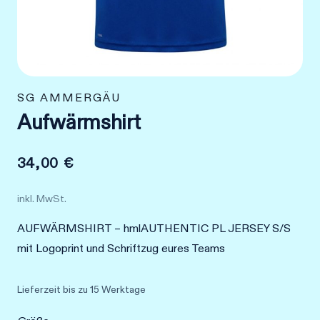
SG AMMERGÄU
Aufwärmshirt
34,00
€
inkl. MwSt.
AUFWÄRMSHIRT – hmlAUTHENTIC PL JERSEY S/S
mit Logoprint und Schriftzug eures Teams
Lieferzeit
bis zu 15 Werktage