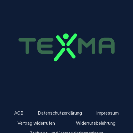
AGB
Datenschutzerklärung
Impressum
Vertrag widerrufen
Widerrufsbelehrung